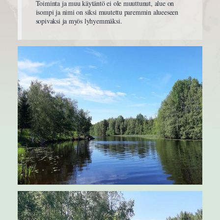
Toiminta ja muu käytäntö ei ole muuttunut, alue on
isompi ja nimi on siksi muutettu paremmin alueeseen
sopivaksi ja myös lyhyemmäksi.