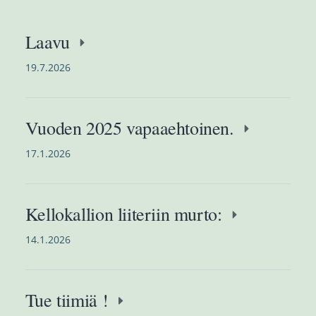
Laavu
19.7.2026
Vuoden 2025 vapaaehtoinen.
17.1.2026
Kellokallion liiteriin murto:
14.1.2026
Tue tiimiä !