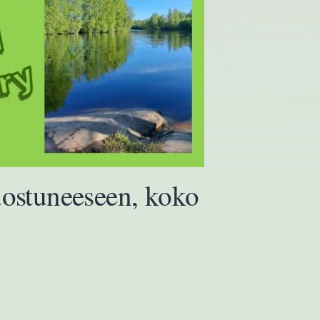
dostuneeseen, koko